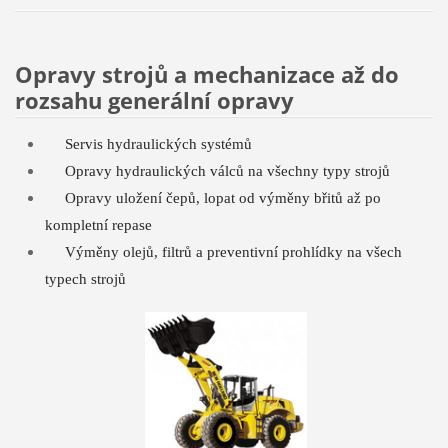
Opravy strojů a mechanizace až do
rozsahu generální opravy
Servis hydraulických systémů
Opravy hydraulických válců na všechny typy strojů
Opravy uložení čepů, lopat od výměny břitů až po
kompletní repase
Výměny olejů, filtrů a preventivní prohlídky na všech
typech strojů