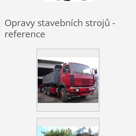
Opravy stavebních strojů -
reference