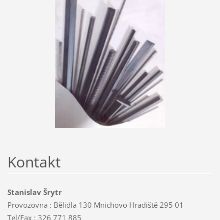
Kontakt
Stanislav Šrytr
Provozovna : Bělidla 130 Mnichovo Hradiště 295 01
Tel/Fax : 326 771 885