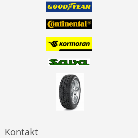
Kontakt