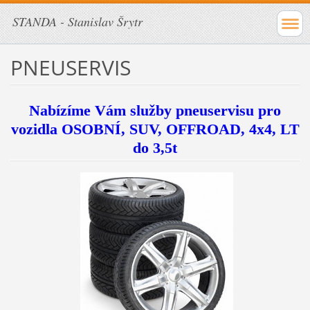
STANDA - Stanislav Šrytr
PNEUSERVIS
Nabízíme Vám služby pneuservisu pro
vozidla OSOBNÍ, SUV, OFFROAD, 4x4, LT
do 3,5t